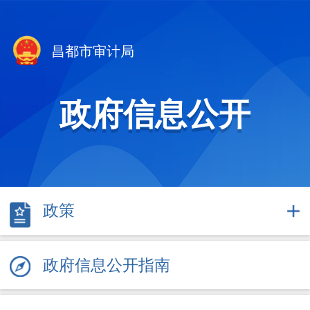
昌都市审计局
政府信息公开
政策
政府信息公开指南