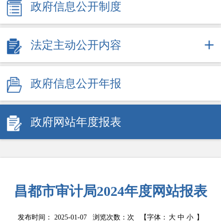
政府信息公开制度
法定主动公开内容
政府信息公开年报
政府网站年度报表
昌都市审计局2024年度网站报表
发布时间： 2025-01-07 浏览次数：
次
【字体：
大
中
小
】