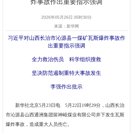
炸事故作出重要指示强调
2026年05月26日 05时30分
来源：新华网
习近平对山西长治市沁源县一煤矿瓦斯爆炸事故作
出重要指示强调
全力救治伤员 科学组织搜救
坚决防范遏制重特大事故发生
李强作出批示
新华社北京5月23日电 5月22日19时29分，山西长治
市沁源县山西通洲集团留神峪煤业有限公司井下发生瓦斯
爆炸事故，造成重大人员伤亡。